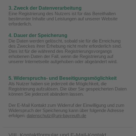
3. Zweck der Datenverarbeitung
Eine Registrierung des Nutzers ist für das Bereithalten
bestimmter Inhalte und Leistungen auf unserer Website
erforderlich.
4. Dauer der Speicherung
Die Daten werden gelöscht, sobald sie für die Erreichung
des Zweckes ihrer Erhebung nicht mehr erforderlich sind.
Dies ist für die während des Registrierungsvorgangs
erhobenen Daten der Fall, wenn die Registrierung auf
unserer Internetseite aufgehoben oder abgeändert wird.
5. Widerspruchs- und Beseitigungsmöglichkeit
Als Nutzer haben sie jederzeit die Möglichkeit, die
Registrierung aufzulösen. Die über Sie gespeicherten Daten
können Sie jederzeit abändern lassen.
Der E-Mail Kontakt zum Widerruf der Einwilligung und zum
Widerspruch der Speicherung kann über folgende Adresse
erfolgen:
datenschutz@uni-bayreuth.de
VIII. Kontaktformular und E-Mail-Kontakt