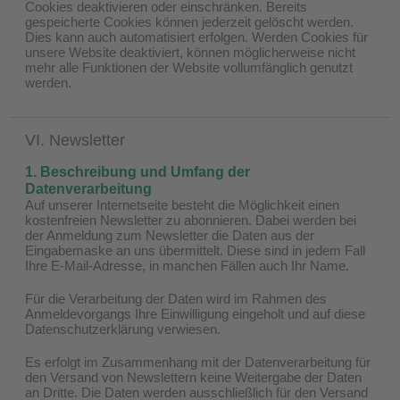
Cookies deaktivieren oder einschränken. Bereits
gespeicherte Cookies können jederzeit gelöscht werden.
Dies kann auch automatisiert erfolgen. Werden Cookies für
unsere Website deaktiviert, können möglicherweise nicht
mehr alle Funktionen der Website vollumfänglich genutzt
werden.
VI. Newsletter
1. Beschreibung und Umfang der
Datenverarbeitung
Auf unserer Internetseite besteht die Möglichkeit einen
kostenfreien Newsletter zu abonnieren. Dabei werden bei
der Anmeldung zum Newsletter die Daten aus der
Eingabemaske an uns übermittelt. Diese sind in jedem Fall
Ihre E-Mail-Adresse, in manchen Fällen auch Ihr Name.
Für die Verarbeitung der Daten wird im Rahmen des
Anmeldevorgangs Ihre Einwilligung eingeholt und auf diese
Datenschutzerklärung verwiesen.
Es erfolgt im Zusammenhang mit der Datenverarbeitung für
den Versand von Newslettern keine Weitergabe der Daten
an Dritte. Die Daten werden ausschließlich für den Versand