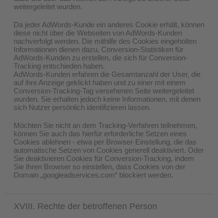
weitergeleitet wurden.
Da jeder AdWords-Kunde ein anderes Cookie erhält, können
diese nicht über die Webseiten von AdWords-Kunden
nachverfolgt werden. Die mithilfe des Cookies eingeholten
Informationen dienen dazu, Conversion-Statistiken für
AdWords-Kunden zu erstellen, die sich für Conversion-
Tracking entschieden haben.
AdWords-Kunden erfahren die Gesamtanzahl der User, die
auf ihre Anzeige geklickt haben und zu einer mit einem
Conversion-Tracking-Tag versehenen Seite weitergeleitet
wurden. Sie erhalten jedoch keine Informationen, mit denen
sich Nutzer persönlich identifizieren lassen.
Möchten Sie nicht an dem Tracking-Verfahren teilnehmen,
können Sie auch das hierfür erforderliche Setzen eines
Cookies ablehnen - etwa per Browser-Einstellung, die das
automatische Setzen von Cookies generell deaktiviert. Oder
Sie deaktivieren Cookies für Conversion-Tracking, indem
Sie Ihren Browser so einstellen, dass Cookies von der
Domain „googleadservices.com“ blockiert werden.
XVIII. Rechte der betroffenen Person