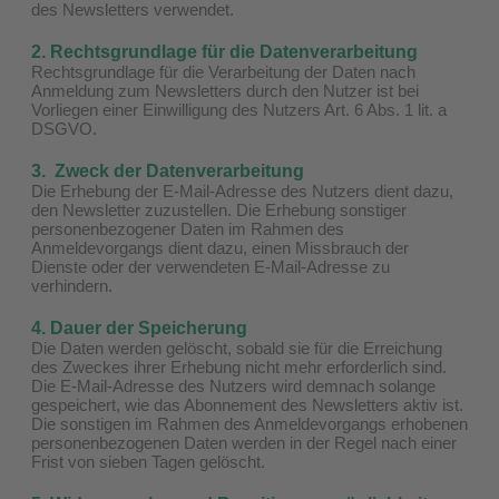
des Newsletters verwendet.
2. Rechtsgrundlage für die Datenverarbeitung
Rechtsgrundlage für die Verarbeitung der Daten nach
Anmeldung zum Newsletters durch den Nutzer ist bei
Vorliegen einer Einwilligung des Nutzers Art. 6 Abs. 1 lit. a
DSGVO.
3. Zweck der Datenverarbeitung
Die Erhebung der E-Mail-Adresse des Nutzers dient dazu,
den Newsletter zuzustellen. Die Erhebung sonstiger
personenbezogener Daten im Rahmen des
Anmeldevorgangs dient dazu, einen Missbrauch der
Dienste oder der verwendeten E-Mail-Adresse zu
verhindern.
4. Dauer der Speicherung
Die Daten werden gelöscht, sobald sie für die Erreichung
des Zweckes ihrer Erhebung nicht mehr erforderlich sind.
Die E-Mail-Adresse des Nutzers wird demnach solange
gespeichert, wie das Abonnement des Newsletters aktiv ist.
Die sonstigen im Rahmen des Anmeldevorgangs erhobenen
personenbezogenen Daten werden in der Regel nach einer
Frist von sieben Tagen gelöscht.