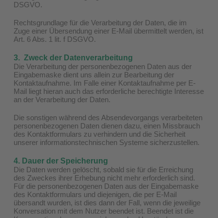
DSGVO.
Rechtsgrundlage für die Verarbeitung der Daten, die im
Zuge einer Übersendung einer E-Mail übermittelt werden, ist
Art. 6 Abs. 1 lit. f DSGVO.
3. Zweck der Datenverarbeitung
Die Verarbeitung der personenbezogenen Daten aus der
Eingabemaske dient uns allein zur Bearbeitung der
Kontaktaufnahme. Im Falle einer Kontaktaufnahme per E-
Mail liegt hieran auch das erforderliche berechtigte Interesse
an der Verarbeitung der Daten.
Die sonstigen während des Absendevorgangs verarbeiteten
personenbezogenen Daten dienen dazu, einen Missbrauch
des Kontaktformulars zu verhindern und die Sicherheit
unserer informationstechnischen Systeme sicherzustellen.
4. Dauer der Speicherung
Die Daten werden gelöscht, sobald sie für die Erreichung
des Zweckes ihrer Erhebung nicht mehr erforderlich sind.
Für die personenbezogenen Daten aus der Eingabemaske
des Kontaktformulars und diejenigen, die per E-Mail
übersandt wurden, ist dies dann der Fall, wenn die jeweilige
Konversation mit dem Nutzer beendet ist. Beendet ist die