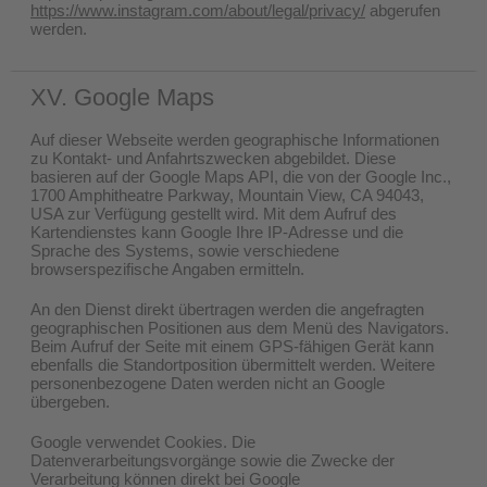
https://www.instagram.com/about/legal/privacy/
abgerufen
werden.
XV. Google Maps
Auf dieser Webseite werden geographische Informationen
zu Kontakt- und Anfahrtszwecken abgebildet. Diese
basieren auf der Google Maps API, die von der Google Inc.,
1700 Amphitheatre Parkway, Mountain View, CA 94043,
USA zur Verfügung gestellt wird. Mit dem Aufruf des
Kartendienstes kann Google Ihre IP-Adresse und die
Sprache des Systems, sowie verschiedene
browserspezifische Angaben ermitteln.
An den Dienst direkt übertragen werden die angefragten
geographischen Positionen aus dem Menü des Navigators.
Beim Aufruf der Seite mit einem GPS-fähigen Gerät kann
ebenfalls die Standortposition übermittelt werden. Weitere
personenbezogene Daten werden nicht an Google
übergeben.
Google verwendet Cookies. Die
Datenverarbeitungsvorgänge sowie die Zwecke der
Verarbeitung können direkt bei Google