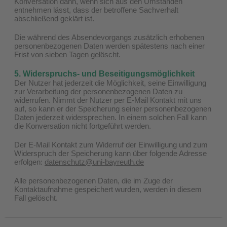
Konversation dann, wenn sich aus den Umständen
entnehmen lässt, dass der betroffene Sachverhalt
abschließend geklärt ist.
Die während des Absendevorgangs zusätzlich erhobenen
personenbezogenen Daten werden spätestens nach einer
Frist von sieben Tagen gelöscht.
5. Widerspruchs- und Beseitigungsmöglichkeit
Der Nutzer hat jederzeit die Möglichkeit, seine Einwilligung
zur Verarbeitung der personenbezogenen Daten zu
widerrufen. Nimmt der Nutzer per E-Mail Kontakt mit uns
auf, so kann er der Speicherung seiner personenbezogenen
Daten jederzeit widersprechen. In einem solchen Fall kann
die Konversation nicht fortgeführt werden.
Der E-Mail Kontakt zum Widerruf der Einwilligung und zum
Widerspruch der Speicherung kann über folgende Adresse
erfolgen:
datenschutz@uni-bayreuth.de
Alle personenbezogenen Daten, die im Zuge der
Kontaktaufnahme gespeichert wurden, werden in diesem
Fall gelöscht.