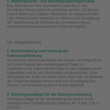
5. Widerspruchs- und Beseitigungsmöglichkeit
Das Abonnement des Newsletters kann durch den
betroffenen Nutzer jederzeit gekündigt werden. Zu diesem
Zweck findet sich in jedem Newsletter ein entsprechender
Link. Hierdurch wird ebenfalls ein Widerruf der Einwilligung
der Speicherung der während des Anmeldevorgangs
erhobenen personenbezogenen Daten ermöglicht.
VII. Registrierung
1. Beschreibung und Umfang der
Datenverarbeitung
Auf unserer Internetseite bieten wir Nutzern die Möglichkeit,
sich unter Angabe personenbezogener Daten zu
registrieren. Die Daten werden dabei in eine Eingabemaske
eingegeben und an uns übermittelt und gespeichert. Eine
Weitergabe der Daten an Dritte findet nicht statt. Im Rahmen
des Registrierungsprozesses wird eine Einwilligung des
Nutzers zur Verarbeitung dieser Daten eingeholt.
2. Rechtsgrundlage für die Datenverarbeitung
Rechtsgrundlage für die Verarbeitung der Daten ist bei
Vorliegen einer Einwilligung des Nutzers Art. 6 Abs. 1 lit. a
DSGVO.