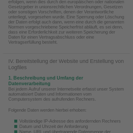
erfolgen, wenn dies durch den europäischen oder nationalen
Gesetzgeber in unionsrechtlichen Verordnungen, Gesetzen
oder sonstigen Vorschriften, denen der Verantwortliche
unterliegt, vorgesehen wurde. Eine Sperrung oder Löschung
der Daten erfolgt auch dann, wenn eine durch die genannten
Normen vorgeschriebene Speicherfrist abläuft, es sei denn,
dass eine Erforderlichkeit zur weiteren Speicherung der
Daten für einen Vertragsabschluss oder eine
Vertragserfüllung besteht.
IV. Bereitstellung der Website und Erstellung von
Logfiles
1. Beschreibung und Umfang der
Datenverarbeitung
Bei jedem Aufruf unserer Internetseite erfasst unser System
automatisiert Daten und Informationen vom
Computersystem des aufrufenden Rechners.
Folgende Daten werden hierbei erhoben:
Vollständige IP-Adresse des anfordernden Rechners
Datum und Uhrzeit der Anforderung
Name, URL und übertragende Datenmenge der