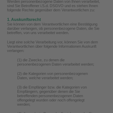
Werden personenbezogene Daten von Ihnen verarbeitet,
sind Sie Betroffener i.S.d. DSGVO und es stehen Ihnen
folgende Rechte gegenüber dem Verantwortlichen zu:
1. Auskunftsrecht
Sie können von dem Verantwortlichen eine Bestätigung
darüber verlangen, ob personenbezogene Daten, die Sie
betreffen, von uns verarbeitet werden.
Liegt eine solche Verarbeitung vor, können Sie von dem
Verantwortlichen über folgende Informationen Auskunft
verlangen:
(1) die Zwecke, zu denen die
personenbezogenen Daten verarbeitet werden;
(2) die Kategorien von personenbezogenen
Daten, welche verarbeitet werden;
(3) die Empfänger bzw. die Kategorien von
Empfängern, gegenüber denen die Sie
betreffenden personenbezogenen Daten
offengelegt wurden oder noch offengelegt
werden;