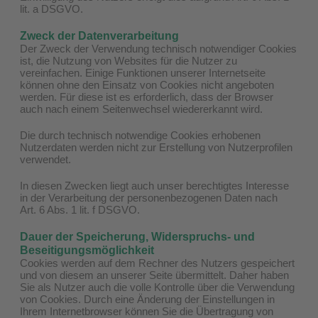
lit. a DSGVO.
Zweck der Datenverarbeitung
Der Zweck der Verwendung technisch notwendiger Cookies
ist, die Nutzung von Websites für die Nutzer zu
vereinfachen. Einige Funktionen unserer Internetseite
können ohne den Einsatz von Cookies nicht angeboten
werden. Für diese ist es erforderlich, dass der Browser
auch nach einem Seitenwechsel wiedererkannt wird.
Die durch technisch notwendige Cookies erhobenen
Nutzerdaten werden nicht zur Erstellung von Nutzerprofilen
verwendet.
In diesen Zwecken liegt auch unser berechtigtes Interesse
in der Verarbeitung der personenbezogenen Daten nach
Art. 6 Abs. 1 lit. f DSGVO.
Dauer der Speicherung, Widerspruchs- und
Beseitigungsmöglichkeit
Cookies werden auf dem Rechner des Nutzers gespeichert
und von diesem an unserer Seite übermittelt. Daher haben
Sie als Nutzer auch die volle Kontrolle über die Verwendung
von Cookies. Durch eine Änderung der Einstellungen in
Ihrem Internetbrowser können Sie die Übertragung von