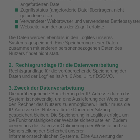
angeforderten Datei
Zugriffsstatus (angeforderte Datei übertragen, nicht
gefundene etc.)
Verwendeter Webbrowser und verwendetes Betriebssyst
Webseite, von der aus der Zugriff erfolgte
Die Daten werden ebenfalls in den Logfiles unseres
Systems gespeichert. Eine Speicherung dieser Daten
zusammen mit anderen personenbezogenen Daten des
Nutzers findet nicht statt.
2. Rechtsgrundlage für die Datenverarbeitung
Rechtsgrundlage für die vorübergehende Speicherung der
Daten und der Logfiles ist Art. 6 Abs. 1 lit. f DSGVO.
3. Zweck der Datenverarbeitung
Die vorübergehende Speicherung der IP-Adresse durch das
System ist notwendig, um eine Auslieferung der Website an
den Rechner des Nutzers zu ermöglichen. Hierfür muss die
IP-Adresse des Nutzers für die Dauer der Sitzung
gespeichert bleiben. Die Speicherung in Logfiles erfolgt, um
die Funktionsfähigkeit der Website sicherzustellen. Zudem
dienen uns die Daten zur Optimierung der Website und zur
Sicherstellung der Sicherheit unserer
informationstechnischen Systeme. Eine Auswertung der