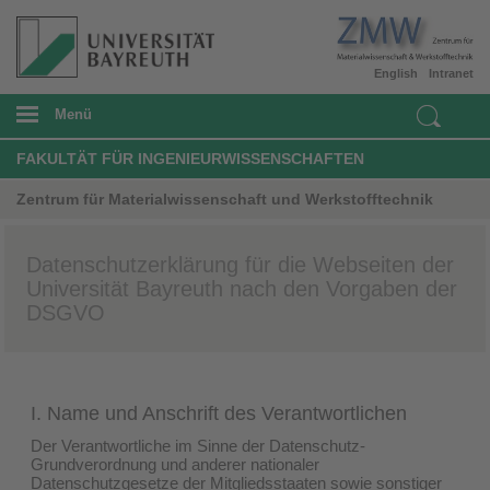
English
Intranet
Menü
FAKULTÄT FÜR INGENIEURWISSENSCHAFTEN
Zentrum für Materialwissenschaft und Werkstofftechnik
Datenschutzerklärung für die Webseiten der
Universität Bayreuth nach den Vorgaben der
DSGVO
I. Name und Anschrift des Verantwortlichen
Der Verantwortliche im Sinne der Datenschutz-
Grundverordnung und anderer nationaler
Datenschutzgesetze der Mitgliedsstaaten sowie sonstiger