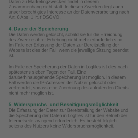
Daten zu Marketingzwecken findet in diesem
Zusammenhang nicht statt. In diesen Zwecken liegt auch
unser berechtigtes Interesse an der Datenverarbeitung nach
Art. 6 Abs. 1 lit. f DSGVO.
4. Dauer der Speicherung
Die Daten werden gelöscht, sobald sie für die Erreichung
des Zweckes ihrer Erhebung nicht mehr erforderlich sind.
Im Falle der Erfassung der Daten zur Bereitstellung der
Website ist dies der Fall, wenn die jeweilige Sitzung beendet
ist.
Im Falle der Speicherung der Daten in Logfiles ist dies nach
spätestens sieben Tagen der Fall. Eine
darüberhinausgehende Speicherung ist möglich. In diesem
Fall werden die IP-Adressen der Nutzer gelöscht oder
verfremdet, sodass eine Zuordnung des aufrufenden Clients
nicht mehr möglich ist.
5. Widerspruchs- und Beseitigungsmöglichkeit
Die Erfassung der Daten zur Bereitstellung der Website und
die Speicherung der Daten in Logfiles ist für den Betrieb der
Internetseite zwingend erforderlich. Es besteht folglich
seitens des Nutzers keine Widerspruchsmöglichkeit.