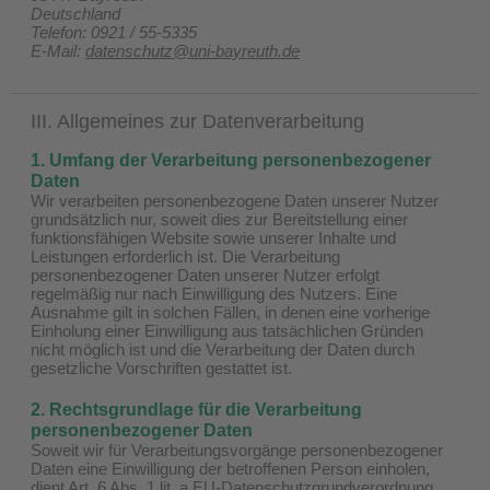
Deutschland
Telefon: 0921 / 55-5335
E-Mail:
datenschutz@uni-bayreuth.de
III. Allgemeines zur Datenverarbeitung
1. Umfang der Verarbeitung personenbezogener
Daten
Wir verarbeiten personenbezogene Daten unserer Nutzer
grundsätzlich nur, soweit dies zur Bereitstellung einer
funktionsfähigen Website sowie unserer Inhalte und
Leistungen erforderlich ist. Die Verarbeitung
personenbezogener Daten unserer Nutzer erfolgt
regelmäßig nur nach Einwilligung des Nutzers. Eine
Ausnahme gilt in solchen Fällen, in denen eine vorherige
Einholung einer Einwilligung aus tatsächlichen Gründen
nicht möglich ist und die Verarbeitung der Daten durch
gesetzliche Vorschriften gestattet ist.
2. Rechtsgrundlage für die Verarbeitung
personenbezogener Daten
Soweit wir für Verarbeitungsvorgänge personenbezogener
Daten eine Einwilligung der betroffenen Person einholen,
dient Art. 6 Abs. 1 lit. a EU-Datenschutzgrundverordnung