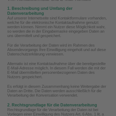
1. Beschreibung und Umfang der
Datenverarbeitung
Auf unserer Internetseite sind Kontaktformulare vorhanden,
welche für die elektronische Kontaktaufnahme genutzt
werden können. Nimmt ein Nutzer diese Möglichkeit wahr,
so werden die in der Eingabemaske eingegeben Daten an
uns übermittelt und gespeichert.
Für die Verarbeitung der Daten wird im Rahmen des
Absendevorgangs Ihre Einwilligung eingeholt und auf diese
Datenschutzerklärung verwiesen.
Alternativ ist eine Kontaktaufnahme über die bereitgestellte
E-Mail-Adresse möglich. In diesem Fall werden die mit der
E-Mail übermittelten personenbezogenen Daten des
Nutzers gespeichert.
Es erfolgt in diesem Zusammenhang keine Weitergabe der
Daten an Dritte. Die Daten werden ausschließlich für die
Verarbeitung der Konversation verwendet.
2. Rechtsgrundlage für die Datenverarbeitung
Rechtsgrundlage für die Verarbeitung der Daten ist bei
Vorliegen einer Einwilligung des Nutzers Art. 6 Abs. 1 lit. a