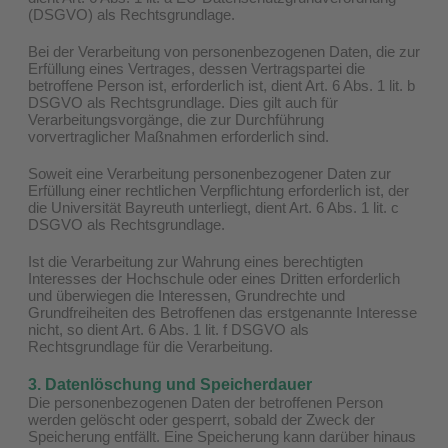
(DSGVO) als Rechtsgrundlage.
Bei der Verarbeitung von personenbezogenen Daten, die zur
Erfüllung eines Vertrages, dessen Vertragspartei die
betroffene Person ist, erforderlich ist, dient Art. 6 Abs. 1 lit. b
DSGVO als Rechtsgrundlage. Dies gilt auch für
Verarbeitungsvorgänge, die zur Durchführung
vorvertraglicher Maßnahmen erforderlich sind.
Soweit eine Verarbeitung personenbezogener Daten zur
Erfüllung einer rechtlichen Verpflichtung erforderlich ist, der
die Universität Bayreuth unterliegt, dient Art. 6 Abs. 1 lit. c
DSGVO als Rechtsgrundlage.
Ist die Verarbeitung zur Wahrung eines berechtigten
Interesses der Hochschule oder eines Dritten erforderlich
und überwiegen die Interessen, Grundrechte und
Grundfreiheiten des Betroffenen das erstgenannte Interesse
nicht, so dient Art. 6 Abs. 1 lit. f DSGVO als
Rechtsgrundlage für die Verarbeitung.
3. Datenlöschung und Speicherdauer
Die personenbezogenen Daten der betroffenen Person
werden gelöscht oder gesperrt, sobald der Zweck der
Speicherung entfällt. Eine Speicherung kann darüber hinaus