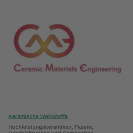
Keramische Werkstoffe
Hochleistungskeramiken, Fasern,