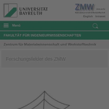
English
Intranet
Menü
FAKULTÄT FÜR INGENIEURWISSENSCHAFTEN
Zentrum für Materialwissenschaft und Werkstofftechnik
Forschungsfelder des ZMW