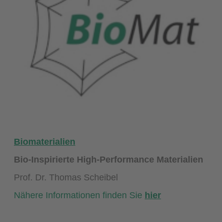
Biomaterialien
Bio-Inspirierte High-Performance Materialien
Prof. Dr. Thomas Scheibel
Nähere Informationen finden Sie
hier