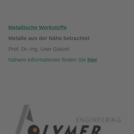
Metallische Werkstoffe
Metalle aus der Nähe betrachtet
Prof. Dr.-Ing. Uwe Glatzel
Nähere Informationen finden Sie
hier