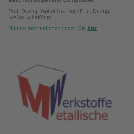
Beschichtungen und Composites
Prof. Dr.-Ing. Walter Krenkel / Prof. Dr.-Ing.
Stefan Schafföner
Nähere Informationen finden Sie
hier